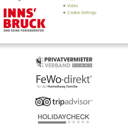
Video
Cookie Settings