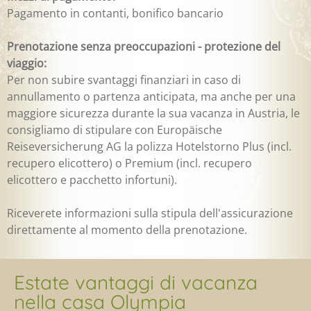
Pagamento in contanti, bonifico bancario
Prenotazione senza preoccupazioni - protezione del
viaggio:
Per non subire svantaggi finanziari in caso di
annullamento o partenza anticipata, ma anche per una
maggiore sicurezza durante la sua vacanza in Austria, le
consigliamo di stipulare con Europäische
Reiseversicherung AG la polizza Hotelstorno Plus (incl.
recupero elicottero) o Premium (incl. recupero
elicottero e pacchetto infortuni).
Riceverete informazioni sulla stipula dell'assicurazione
direttamente al momento della prenotazione.
Estate vantaggi di vacanza
nella casa Olympia