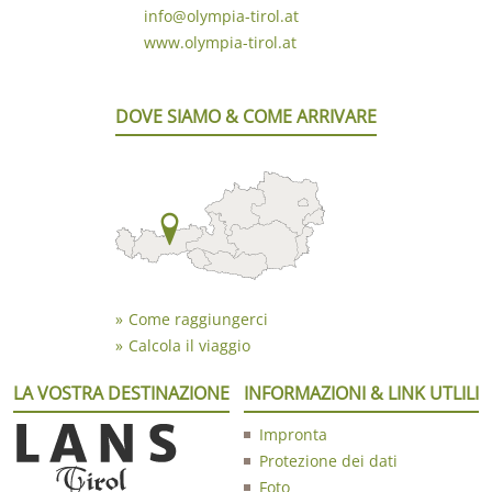
info@olympia-tirol.at
www.olympia-tirol.at
DOVE SIAMO & COME ARRIVARE
Come raggiungerci
Calcola il viaggio
LA VOSTRA DESTINAZIONE
INFORMAZIONI & LINK UTLILI
Impronta
Protezione dei dati
Foto