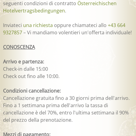
seguenti condizioni di contratto
Österreichischen
Hotelvertragsbedingungen
.
Inviateci
una richiesta
oppure chiamateci allo
+43 664
9327857
– Vi mandiamo volentieri un'offerta individuale!
CONOSCENZA
Arrivo e partenza:
Check-in dalle 15:00
Check out fino alle 10:00.
Condizioni cancellazione:
Cancellazione gratuita fino a 30 giorni prima dell'arrivo.
Fino a 1 settimana prima dell'arrivo la tassa di
cancellazione è del 70%, entro l'ultima settimana il 90%
del prezzo della prenotazione.
Mezzi di pagamento: