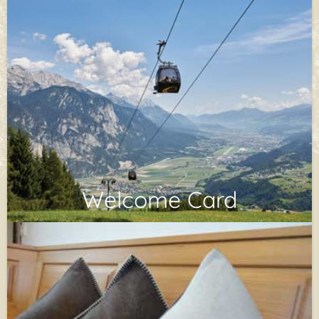
Welcome Card