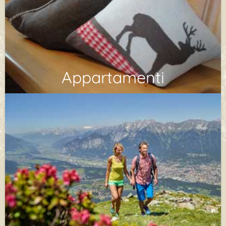
Appartamenti